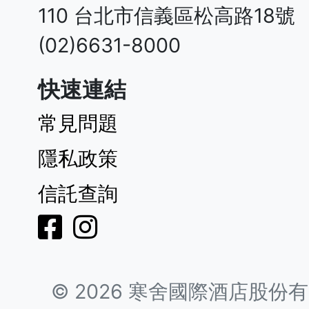
110 台北市信義區松高路18號
快速連結
常見問題
隱私政策
信託查詢
©
2026
寒舍國際酒店股份有