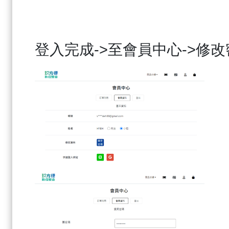
登入完成
->
至會員中心
->
修改