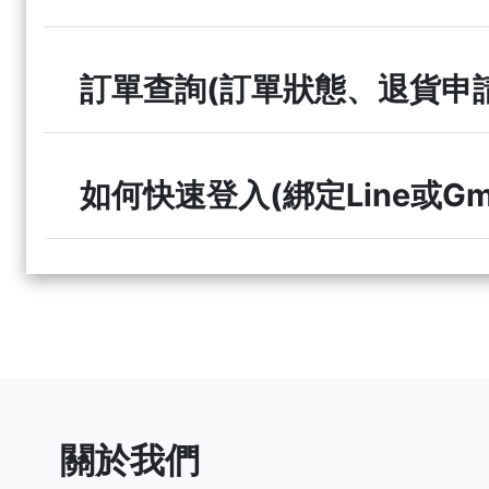
訂單查詢(訂單狀態、退貨申請
如何快速登入(綁定Line或Gma
關於我們