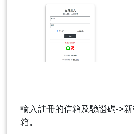
輸入註冊的信箱及驗證碼
->
新
箱。