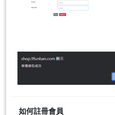
如何註冊會員